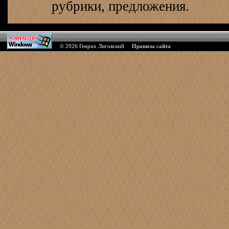
рубрики, предложения.
© 2026
Генрих Лиговский
Правила сайта