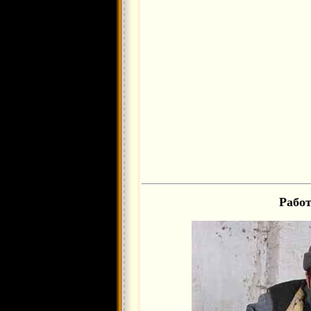
Работ