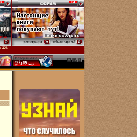
регистрация
забыли пароль?