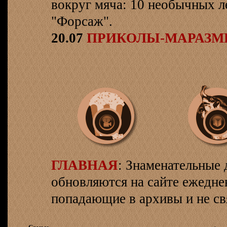
вокруг мяча: 10 необычных л
"Форсаж".
20.07
ПРИКОЛЫ-МАРАЗ
ГЛАВНАЯ
: Знаменательные 
обновляются на сайте ежеднев
попадающие в архивы и не св