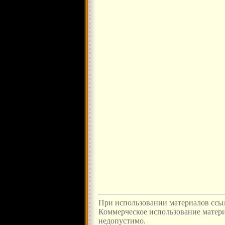
При использовании материалов ссыл
Коммерческое использование материа
недопустимо.