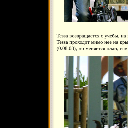
Tessa возвращается с учебы, на 
Tessa проходит мимо нее на кры
(0.08.03), но меняется план, и 