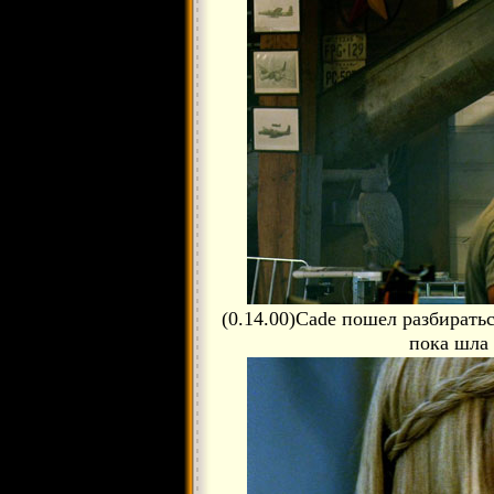
(0.14.00)Cade пошел разбиратьс
пока шла 