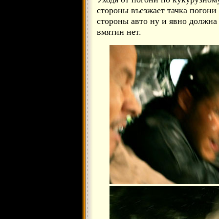
стороны въезжает тачка погони 
стороны авто ну и явно должна 
вмятин нет.