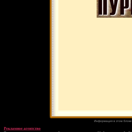
Информация в этом блоке
Рекламное агентство