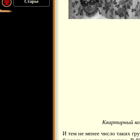
Старье
Квартирный ко
И тем не менее число таких гр