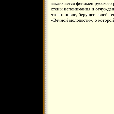
заключается феномен русского р
стены непонимания и отчужден
что-то новое, берущее своей т
«Вечной молодости», о которой