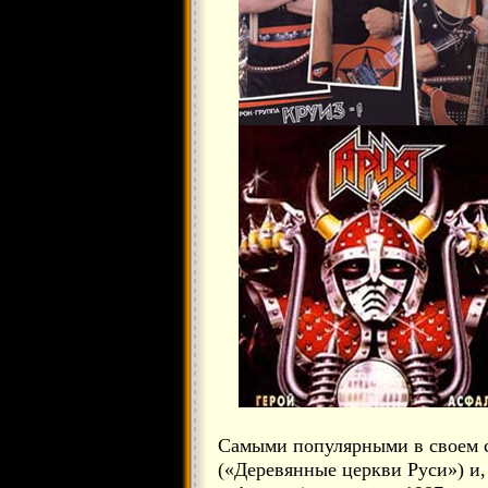
Самыми популярными в своем 
(«Деревянные церкви Руси») и,