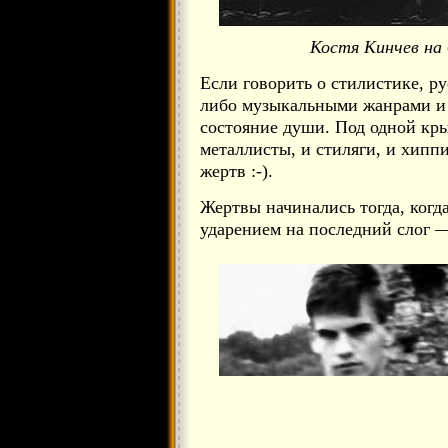
Костя Кинчев на 
Если говорить о стилистике, р
либо музыкальными жанрами и
состояние души. Под одной кр
металлисты, и стиляги, и хипп
жертв :-).
Жертвы начинались тогда, когд
ударением на последний слог 