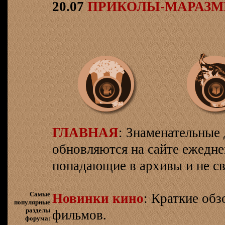
20.07
ПРИКОЛЫ-МАРАЗ
ГЛАВНАЯ
: Знаменательные 
обновляются на сайте ежеднев
попадающие в архивы и не св
Самые
Новинки кино
: Краткие об
популярные
разделы
фильмов.
форума: