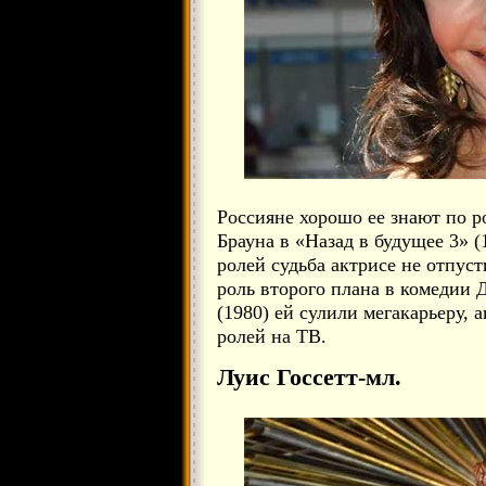
Россияне хорошо ее знают по 
Брауна в «Назад в будущее 3» (
ролей судьба актрисе не отпуст
роль второго плана в комедии
(1980) ей сулили мегакарьеру, 
ролей на ТВ.
Луис Госсетт-мл.