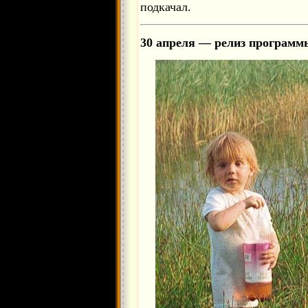
подкачал.
30 апреля — релиз программы