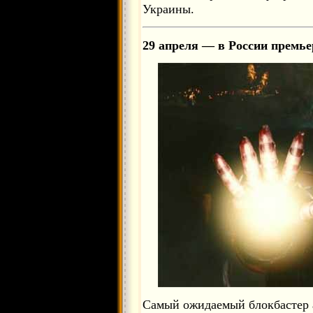
Украины.
29 апреля — в России премье
Самый ожидаемый блокбастер 