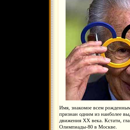
Имя, знакомое всем рожденны
признан одним из наиболее в
движения XX века. Кстати, гл
Олимпиады-80 в Москве.