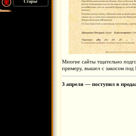
Старье
Многие сайты тщательно подго
примеру, вышел с закосом под 
3 апреля — поступил в прода