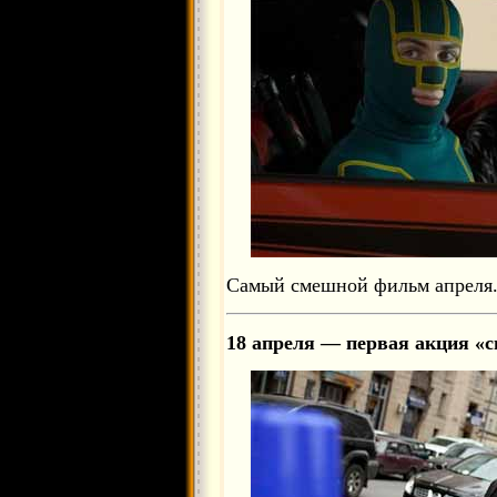
Самый смешной фильм апреля
18 апреля — первая акция «с