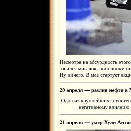
Несмотря на абсурдность этог
засилья мигалок, чиновники пе
Ну ничего. В мае стартует акц
20 апреля — разлив нефти в 
Одна из крупнейших техноген
негативному влиянию 
21 апреля — умер Хуан Анто