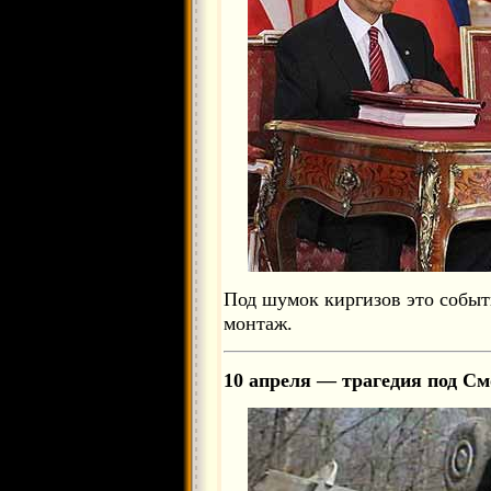
Под шумок киргизов это событ
монтаж.
10 апреля — трагедия под См