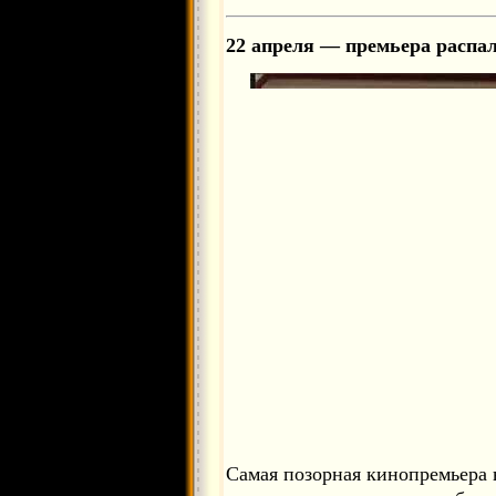
22 апреля — премьера распа
Самая позорная кинопремьера 