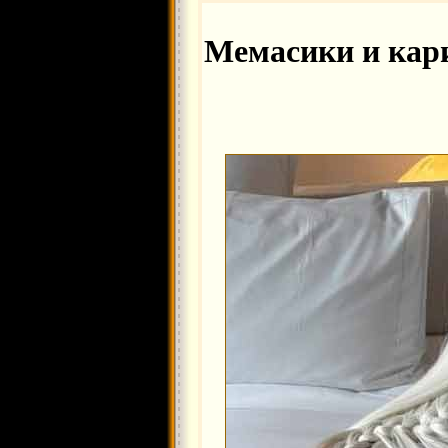
Мемасики и кар