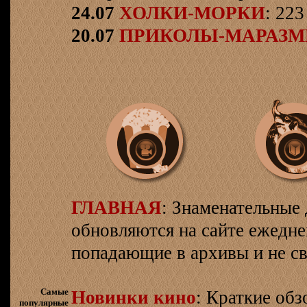
24.07
ХОЛКИ-МОРКИ
: 223
20.07
ПРИКОЛЫ-МАРАЗ
ГЛАВНАЯ
: Знаменательные 
обновляются на сайте ежеднев
попадающие в архивы и не св
Самые
Новинки кино
: Краткие об
популярные