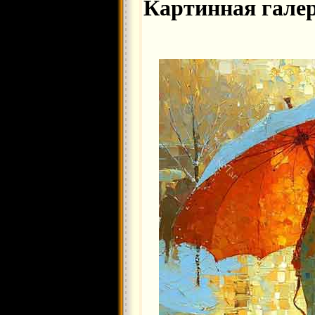
Картинная гале