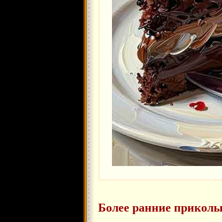
Более ранние приколы