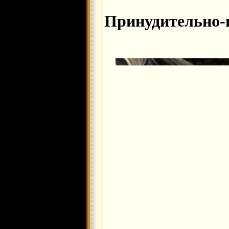
Принудительно-