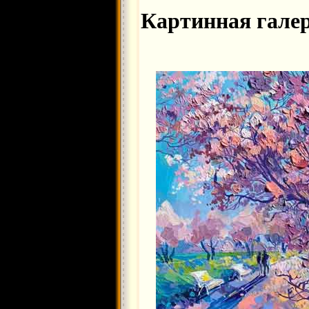
Картинная гале