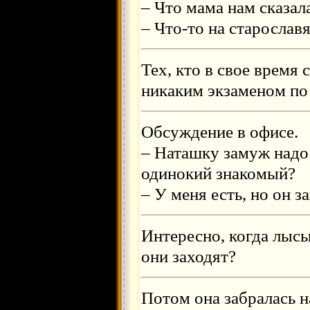
– Что мама нам сказал
– Что-то на старославя
Тех, кто в свое время 
никаким экзаменом по
Обсуждение в офисе.
– Наташку замуж надо 
одинокий знакомый?
– У меня есть, но он з
Интересно, когда лысы
они заходят?
Потом она забралась на