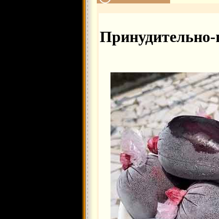
Принудительно-